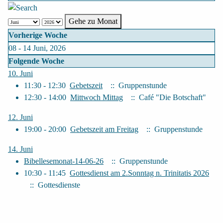
Gehe zu Monat
Vorherige Woche
08 - 14 Juni, 2026
Folgende Woche
10. Juni
11:30 - 12:30
Gebetszeit
:: Gruppenstunde
12:30 - 14:00
Mittwoch Mittag
:: Café "Die Botschaft"
12. Juni
19:00 - 20:00
Gebetszeit am Freitag
:: Gruppenstunde
14. Juni
Bibellesemonat-14-06-26
:: Gruppenstunde
10:30 - 11:45
Gottesdienst am 2.Sonntag n. Trinitatis 2026
:: Gottesdienste