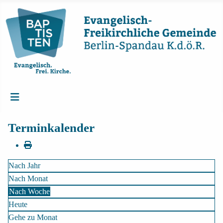
Terminkalender
Nach Jahr
Nach Monat
Nach Woche
Heute
Gehe zu Monat