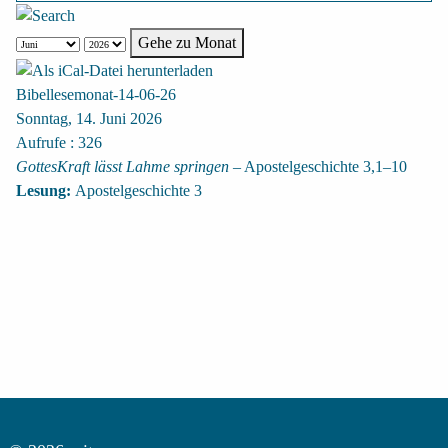
Gehe zu Monat
Bibellesemonat-14-06-26
Sonntag, 14. Juni 2026
Aufrufe
: 326
GottesKraft lässt Lahme springen
– Apostelgeschichte 3,1–10
Lesung:
Apostelgeschichte 3