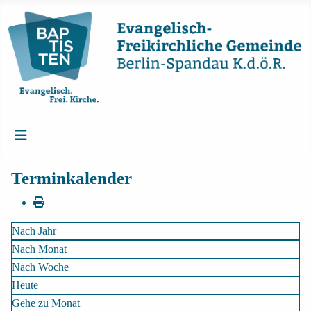
Terminkalender
Nach Jahr
Nach Monat
Nach Woche
Heute
Gehe zu Monat