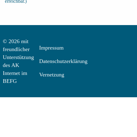
erreichbar.)
© 2026 mit
Impressum
freundlicher
Unterstützung
Datenschutzerklärung
des AK
Internet im
Vernetzung
BEFG