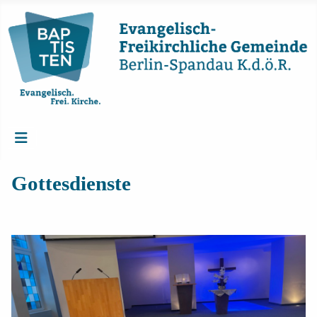
Gottesdienste