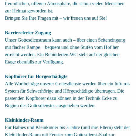
freundlichen, offenen Atmosphäre, die schon vielen Menschen
zur Heimat geworden ist.
Bringen Sie Ihre Fragen mit – wir freuen uns auf Sie!
Barrierefreier Zugang
Unser Gottesdienstraum kann auch – über einen Seiteneingang
mit flacher Rampe – bequem und ohne Stufen vom Hof her
erreicht werden. Ein Behinderten-WC steht auf der gleichen
Etage ebenfalls zur Verfügung.
Kopfhörer für Hörgeschädigte
Alle Wortbeiträge unserer Gottesdienste werden über ein Infrarot-
System für Schwerhörige und Hörgeschädigte übertragen. Die
passenden Kopfhörer dazu können in der Technik-Ecke zu
Beginn des Gottesdienstes ausgeliehen werden.
Kleinkinder-Raum
Für Babies und Kleinkinder bis 3 Jahre (und ihre Eltern) steht der
Kleinkinder-Raum mit Fenster zum Gottesdienst-Saal zur