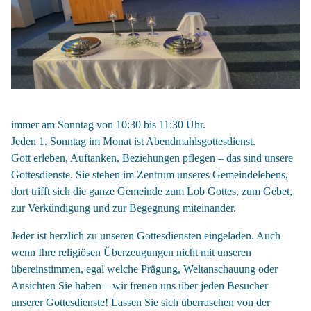
immer am Sonntag von 10:30 bis 11:30 Uhr.
Jeden 1. Sonntag im Monat ist Abendmahlsgottesdienst.
Gott erleben, Auftanken, Beziehungen pflegen – das sind unsere
Gottesdienste. Sie stehen im Zentrum unseres Gemeindelebens,
dort trifft sich die ganze Gemeinde zum Lob Gottes, zum Gebet,
zur Verkündigung und zur Begegnung miteinander.
Jeder ist herzlich zu unseren Gottesdiensten eingeladen. Auch
wenn Ihre religiösen Überzeugungen nicht mit unseren
übereinstimmen, egal welche Prägung, Weltanschauung oder
Ansichten Sie haben – wir freuen uns über jeden Besucher
unserer Gottesdienste! Lassen Sie sich überraschen von der