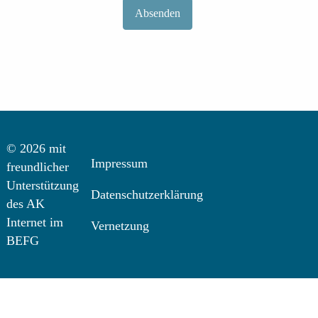
© 2026 mit
Impressum
freundlicher
Unterstützung
Datenschutzerklärung
des AK
Internet im
Vernetzung
BEFG