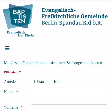
Mit diesem Formular können sie unsere Seelsorge kontaktieren.
Pflichtfeld *
Anrede
Frau
Herr
Name
Vorname