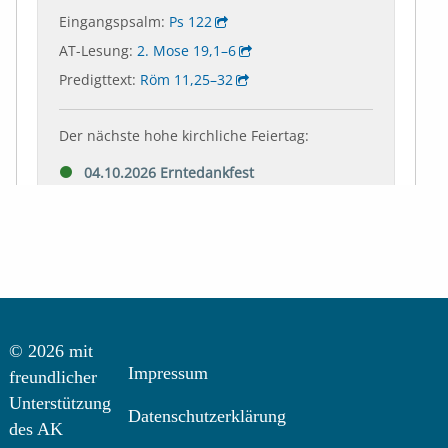
© 2026 mit
Impressum
freundlicher
Unterstützung
Datenschutzerklärung
des AK