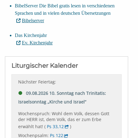
BibelServer Die Bibel gratis lesen in verschiedenen
Sprachen und in vielen deutschen Übersetzungen
Bibelserver
Das Kirchenjahr
Ev. Kirchenjahr