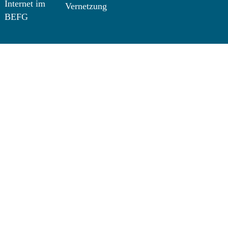
Internet im
Vernetzung
BEFG