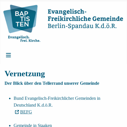
Vernetzung
Der Blick über den Tellerrand unserer Gemeinde
Bund Evangelisch-Freikirchlicher Gemeinden in
Deutschland K.d.ö.R.
BEFG
Gemeinde in Staaken