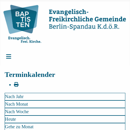
Terminkalender
Nach Jahr
Nach Monat
Nach Woche
Heute
Gehe zu Monat