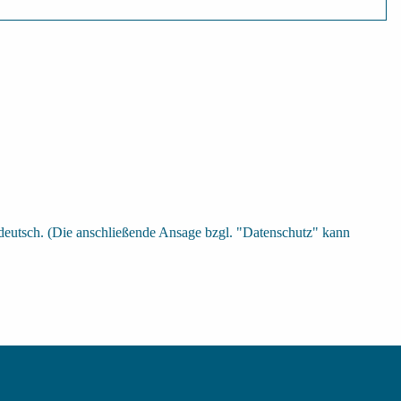
deutsch. (Die anschließende Ansage bzgl. "Datenschutz" kann