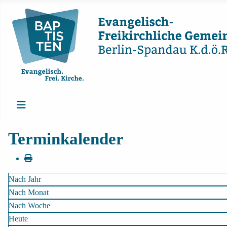
Terminkalender
Nach Jahr
Nach Monat
Nach Woche
Heute