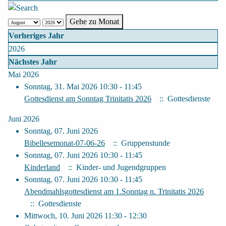
Gehe zu Monat
Vorheriges Jahr
2026
Nächstes Jahr
Mai 2026
Sonntag, 31. Mai 2026 10:30 - 11:45
Gottesdienst am Sonntag Trinitatis 2026
:: Gottesdienste
Juni 2026
Sonntag, 07. Juni 2026
Bibellesemonat-07-06-26
:: Gruppenstunde
Sonntag, 07. Juni 2026 10:30 - 11:45
Kinderland
:: Kinder- und Jugendgruppen
Sonntag, 07. Juni 2026 10:30 - 11:45
Abendmahlsgottesdienst am 1.Sonntag n. Trinitatis 2026
:: Gottesdienste
Mittwoch, 10. Juni 2026 11:30 - 12:30