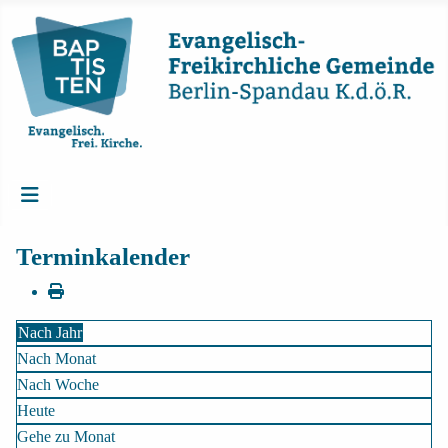
Terminkalender
Nach Jahr
Nach Monat
Nach Woche
Heute
Gehe zu Monat