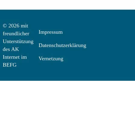
© 2026 mit
Impressum
freundlicher
Unterstützung
Datenschutzerklärung
des AK
Internet im
Vernetzung
BEFG