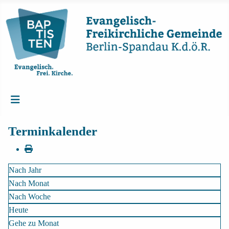
Terminkalender
Nach Jahr
Nach Monat
Nach Woche
Heute
Gehe zu Monat