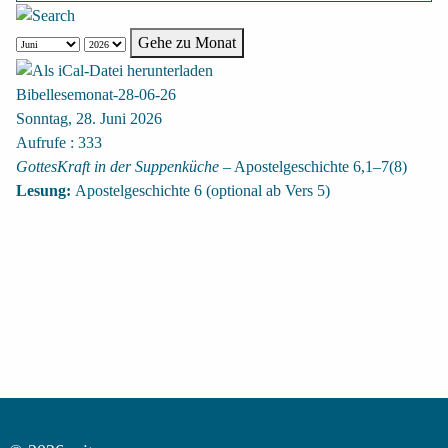
Gehe zu Monat
Bibellesemonat-28-06-26
Sonntag, 28. Juni 2026
Aufrufe
: 333
GottesKraft in der Suppenküche
– Apostelgeschichte 6,1–7(8)
Lesung:
Apostelgeschichte 6 (optional ab Vers 5)