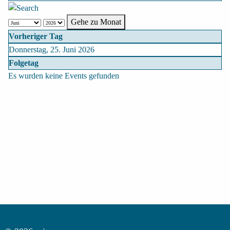
Gehe zu Monat
Vorheriger Tag
Donnerstag, 25. Juni 2026
Folgetag
Es wurden keine Events gefunden