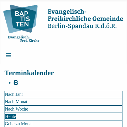
Terminkalender
Nach Jahr
Nach Monat
Nach Woche
Heute
Gehe zu Monat