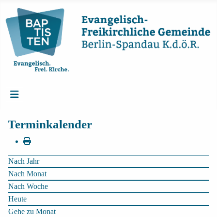
Terminkalender
Nach Jahr
Nach Monat
Nach Woche
Heute
Gehe zu Monat