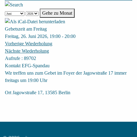
Gehe zu Monat
Gebetszeit am Freitag
Freitag, 26. Juni 2026, 19:00 - 20:00
Vorherige Wiederholung
Nächste Wiederholung
Aufrufe
: 89702
Kontakt
EFG-Spandau
Wir treffen uns zum Gebet im Foyer der Jagowstraße 17 immer
freitags um 19:00 Uhr
Ort
Jagowstraße 17, 13585 Berlin