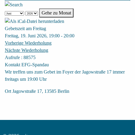
Gehe zu Monat
Gebetszeit am Freitag
Freitag, 19. Juni 2026, 19:00 - 20:00
Vorherige Wiederholung
Nächste Wiederholung
Aufrufe
: 88575
Kontakt
EFG-Spandau
Wir treffen uns zum Gebet im Foyer der Jagowstraße 17 immer
freitags um 19:00 Uhr
Ort
Jagowstraße 17, 13585 Berlin