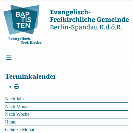
Terminkalender
Nach Jahr
Nach Monat
Nach Woche
Heute
Gehe zu Monat