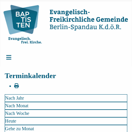
Terminkalender
Nach Jahr
Nach Monat
Nach Woche
Heute
Gehe zu Monat