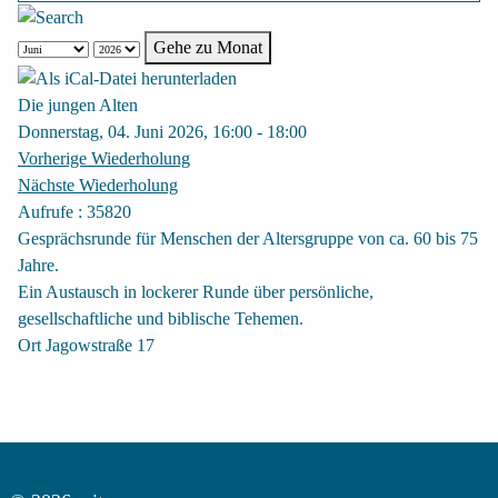
Gehe zu Monat
Die jungen Alten
Donnerstag, 04. Juni 2026, 16:00 - 18:00
Vorherige Wiederholung
Nächste Wiederholung
Aufrufe
: 35820
Gesprächsrunde für Menschen der Altersgruppe von ca. 60 bis 75
Jahre.
Ein Austausch in lockerer Runde über persönliche,
gesellschaftliche und biblische Tehemen.
Ort
Jagowstraße 17